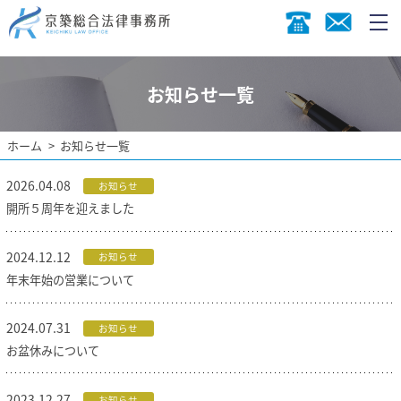
お知らせ一覧
ホーム
お知らせ一覧
2026.04.08
お知らせ
開所５周年を迎えました
2024.12.12
お知らせ
年末年始の営業について
2024.07.31
お知らせ
お盆休みについて
2023.12.27
お知らせ