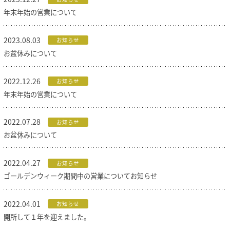
年末年始の営業について
2023.08.03
お知らせ
お盆休みについて
2022.12.26
お知らせ
年末年始の営業について
2022.07.28
お知らせ
お盆休みについて
2022.04.27
お知らせ
ゴールデンウィーク期間中の営業についてお知らせ
2022.04.01
お知らせ
開所して１年を迎えました。