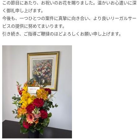
この節目にあたり、お祝いのお花を賜りました。温かいお心遣いに深
く御礼申し上げます。
今後も、一つひとつの案件に真摯に向き合い、より良いリーガルサー
ビスの提供に努めてまいります。
引き続き、ご指導ご鞭撻のほどよろしくお願い申し上げます。