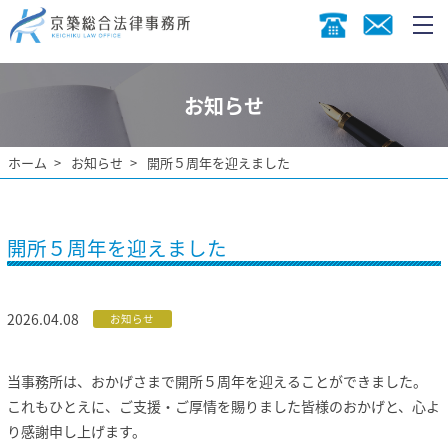
お知らせ
ホーム
お知らせ
開所５周年を迎えました
開所５周年を迎えました
2026.04.08
お知らせ
当事務所は、おかげさまで開所５周年を迎えることができました。
これもひとえに、ご支援・ご厚情を賜りました皆様のおかげと、心よ
り感謝申し上げます。